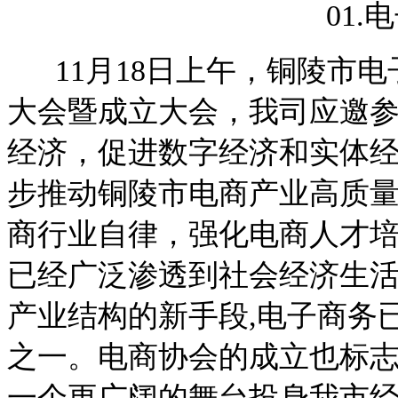
01.
电
11月18日上午，铜陵市电
大会暨成立大会，我司应邀参
经济，促进数字经济和实体经
步推动铜陵市电商产业高质
商行业自律，强化电商人才培
已经广泛渗透到社会经济生活
产业结构的新手段,电子商务
之一。电商协会的成立也标
一个更广阔的舞台投身我市