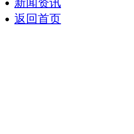
新闻资讯
返回首页