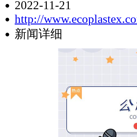
2022-11-21
http://www.ecoplastex.
新闻详细