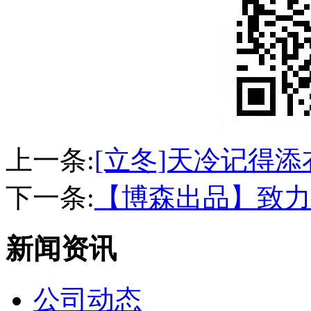
上一条:
[立冬]天冷记得添
下一条:
【博森出品】致力
新闻资讯
公司动态