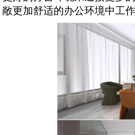
敞更加舒适的办公环境中工