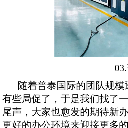
0
随着普泰国际的团队规模逐
有些局促了，于是我们找了一
尾声，大家也愈发的期待新
更好的办公环境来迎接更多