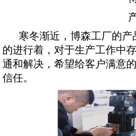
寒冬渐近，博森工厂的产品
的进行着，对于生产工作中
通和解决，希望给客户满意
信任。