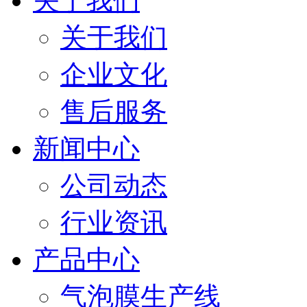
关于我们
关于我们
企业文化
售后服务
新闻中心
公司动态
行业资讯
产品中心
气泡膜生产线