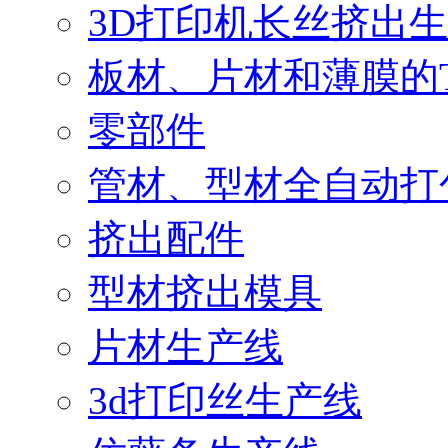
3D打印机长丝挤出
板材、片材和薄膜的
零部件
管材、型材全自动打
挤出配件
型材挤出模具
片材生产线
3d打印丝生产线