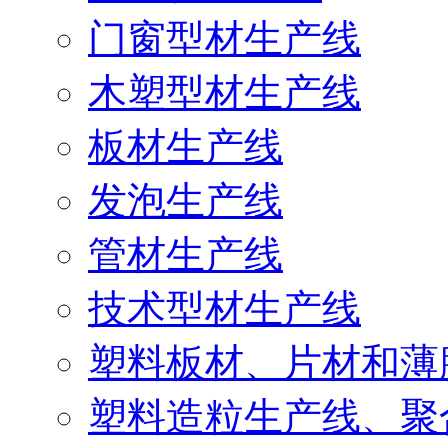
门窗型材生产线
木塑型材生产线
板材生产线
发泡生产线
管材生产线
技术型材生产线
塑料板材、片材和薄
塑料造粒生产线、聚