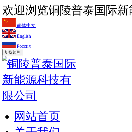
欢迎浏览铜陵普泰国际新
简体中文
English
Россия
切换菜单
网站首页