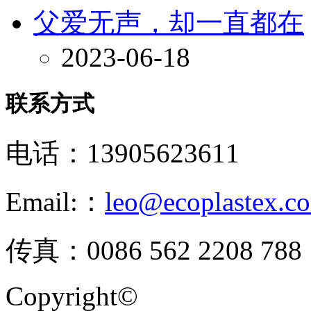
父爱无声，却一直都在
2023-06-18
联系方式
电话：13905623611
Email:：
leo@ecoplastex.c
传真：0086 562 2208 788
Copyright©