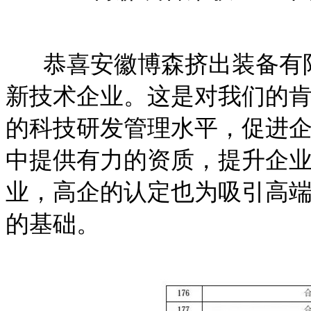
恭喜安徽博森挤出装备有限公
新技术企业。这是对我们的
的科技研发管理水平，促进
中提供有力的资质，提升企
业，高企的认定也为吸引高
的基础。