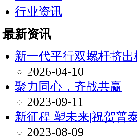
行业资讯
最新资讯
新一代平行双螺杆挤出
2026-04-10
聚力同心，齐战共赢
2023-09-11
新征程 塑未来|祝贺
2023-08-09