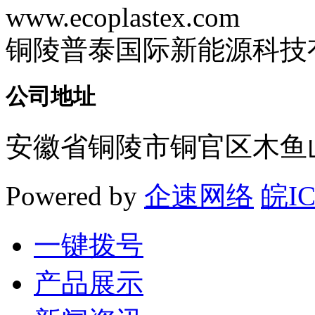
www.ecoplastex.com
铜陵普泰国际新能源科技
公司地址
安徽省铜陵市铜官区木鱼山
Powered by
企速网络
皖IC
一键拨号
产品展示