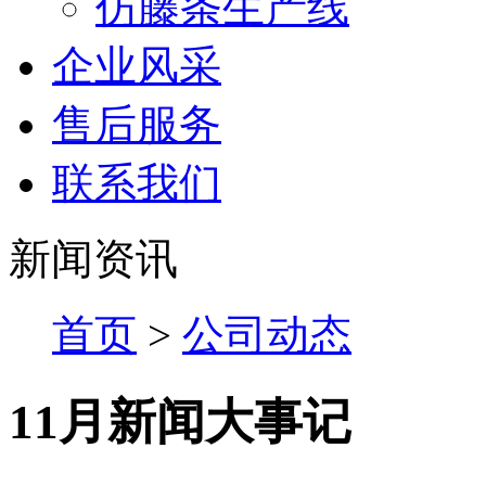
仿藤条生产线
企业风采
售后服务
联系我们
新闻资讯
首页
>
公司动态
11月新闻大事记