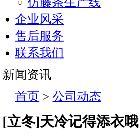
仿藤条生产线
企业风采
售后服务
联系我们
新闻资讯
首页
>
公司动态
[立冬]天冷记得添衣哦