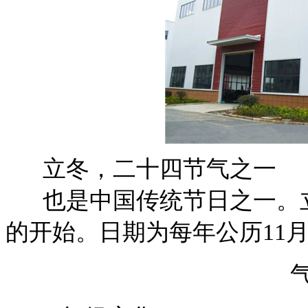
立冬，二十四节气之一
也是中国传统节日之一。立
的开始。日期为每年公历11月