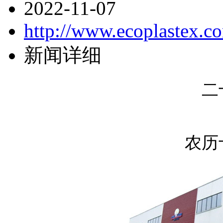
2022-11-07
http://www.ecoplastex.
新闻详细
二
农历