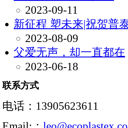
2023-09-11
新征程 塑未来|祝贺
2023-08-09
父爱无声，却一直都在
2023-06-18
联系方式
电话：13905623611
Email:：
leo@ecoplastex.c