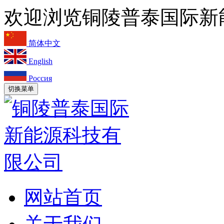
欢迎浏览铜陵普泰国际新
简体中文
English
Россия
切换菜单
网站首页