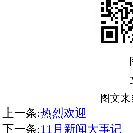
图文来
上一条:
热烈欢迎
下一条:
11月新闻大事记