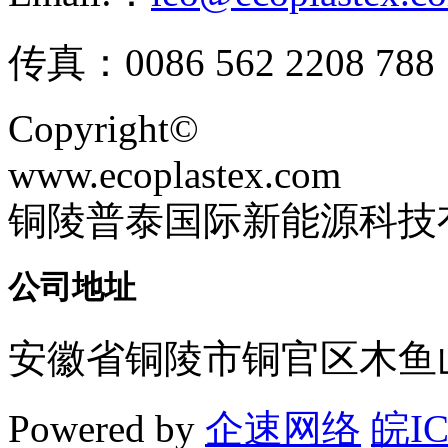
传真：0086 562 2208 788
Copyright©
www.ecoplastex.com
铜陵普泰国际新能源科技
公司地址
安徽省铜陵市铜官区木鱼山
Powered by
企速网络
皖IC