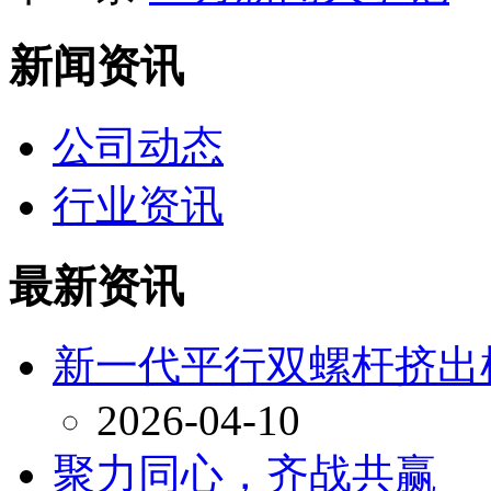
新闻资讯
公司动态
行业资讯
最新资讯
新一代平行双螺杆挤出
2026-04-10
聚力同心，齐战共赢