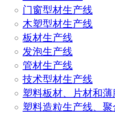
门窗型材生产线
木塑型材生产线
板材生产线
发泡生产线
管材生产线
技术型材生产线
塑料板材、片材和薄
塑料造粒生产线、聚