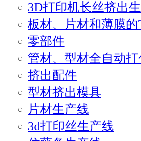
3D打印机长丝挤出
板材、片材和薄膜的
零部件
管材、型材全自动打
挤出配件
型材挤出模具
片材生产线
3d打印丝生产线