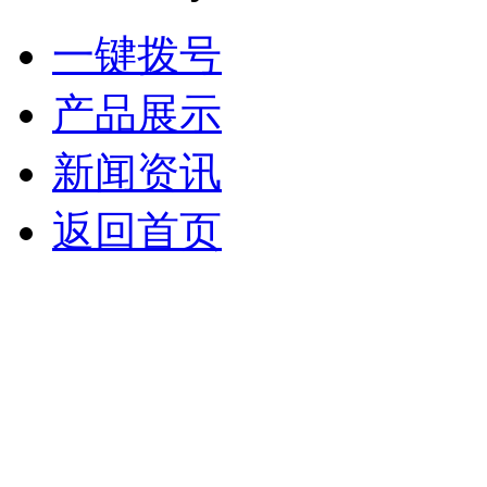
一键拨号
产品展示
新闻资讯
返回首页