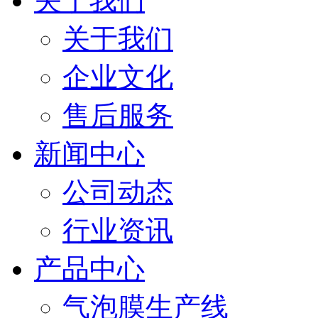
关于我们
关于我们
企业文化
售后服务
新闻中心
公司动态
行业资讯
产品中心
气泡膜生产线