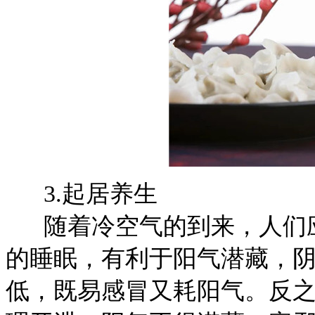
3.
起居养生
随着冷空气的到来，人们应
的睡眠，有利于阳气潜藏，
低，既易感冒又耗阳气。反