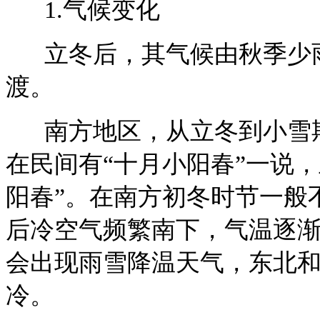
1.
气候变化
立冬后，其气候由秋季少雨
渡。
南方地区，从立冬到小雪期
在民间有“十月小阳春”一说
阳春”。在南方初冬时节一般
后冷空气频繁南下，气温逐
会出现雨雪降温天气，东北
冷。