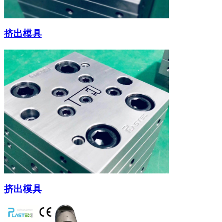
挤出模具
挤出模具