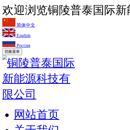
欢迎浏览铜陵普泰国际新
简体中文
English
Россия
切换菜单
网站首页