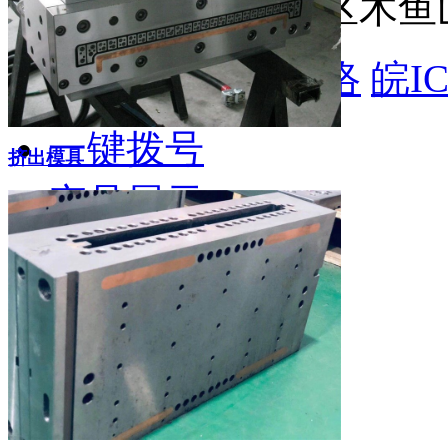
安徽省铜陵市铜官区木鱼山
Powered by
企速网络
皖IC
一键拨号
挤出模具
产品展示
新闻资讯
返回首页