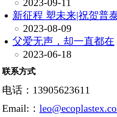
2023-09-11
新征程 塑未来|祝贺
2023-08-09
父爱无声，却一直都在
2023-06-18
联系方式
电话：13905623611
Email:：
leo@ecoplastex.c