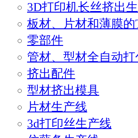
3D打印机长丝挤出
板材、片材和薄膜的
零部件
管材、型材全自动打
挤出配件
型材挤出模具
片材生产线
3d打印丝生产线