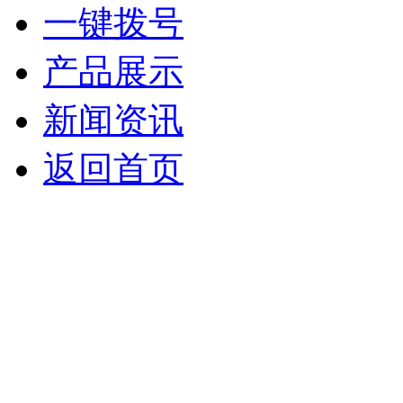
一键拨号
产品展示
新闻资讯
返回首页