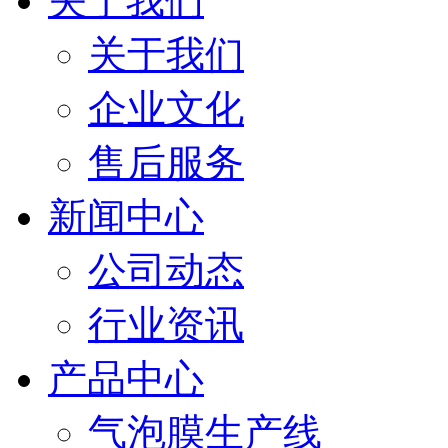
关于我们
关于我们
企业文化
售后服务
新闻中心
公司动态
行业资讯
产品中心
气泡膜生产线