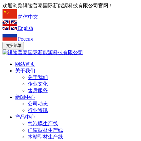
欢迎浏览铜陵普泰国际新能源科技有限公司官网！
简体中文
English
Россия
切换菜单
网站首页
关于我们
关于我们
企业文化
售后服务
新闻中心
公司动态
行业资讯
产品中心
气泡膜生产线
门窗型材生产线
木塑型材生产线