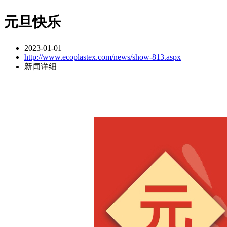
元旦快乐
2023-01-01
http://www.ecoplastex.com/news/show-813.aspx
新闻详细